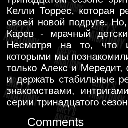
Келли Торрес, которая 
своей новой подруге. Но,
Карев - мрачный детски
Несмотря на то, что 
которыми мы познакомили
только Алекс и Мередит,
и держать стабильные р
знакомствами, интригам
серии тринадцатого сезон
Comments