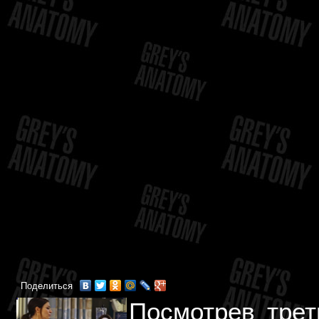
Поделиться
Посмотрев трет