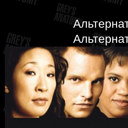
Альтерна
Альтерна