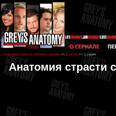
Анатомия страсти смотреть онлайн
>>
9 сезон
>> 1 серия
Анатомия страсти с